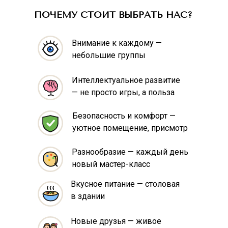
ПОЧЕМУ СТОИТ ВЫБРАТЬ НАС?
Внимание к каждому —
небольшие группы
Интеллектуальное развитие
— не просто игры, а польза
Безопасность и комфорт —
уютное помещение, присмотр
Разнообразие — каждый день
новый мастер-класс
Вкусное питание — столовая
в здании
Новые друзья — живое