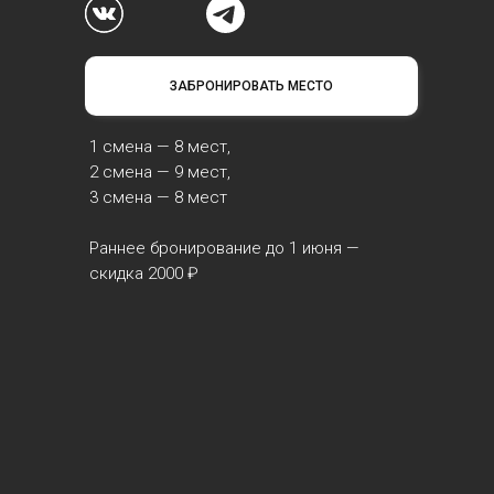
ЗАБРОНИРОВАТЬ МЕСТО
1 смена — 8 мест,
2 смена — 9 мест,
3 смена — 8 мест
Раннее бронирование до 1 июня —
скидка 2000 ₽