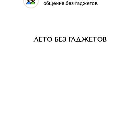
общение без гаджетов
ЛЕТО БЕЗ ГАДЖЕТОВ