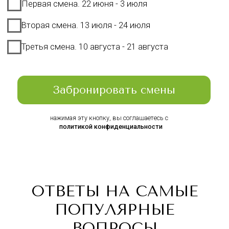
ОТВЕТЫ НА САМЫЕ
ПОПУЛЯРНЫЕ
ВОПРОСЫ