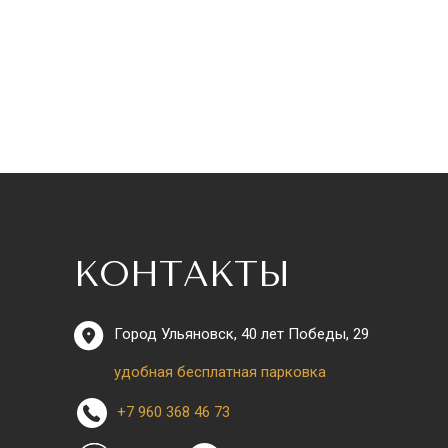
КОНТАКТЫ
Город Ульяновск, 40 лет Победы, 29
удобная бесплатная парковка
+7 960 368 46 73